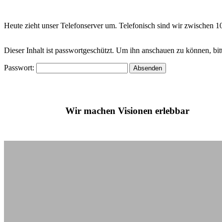
Heute zieht unser Telefonserver um. Telefonisch sind wir zwischen 
Dieser Inhalt ist passwortgeschützt. Um ihn anschauen zu können, bit
Passwort:
Wir machen Visionen erlebbar