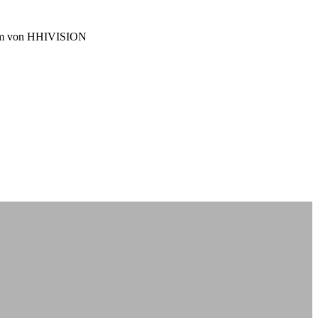
 Team von HHIVISION