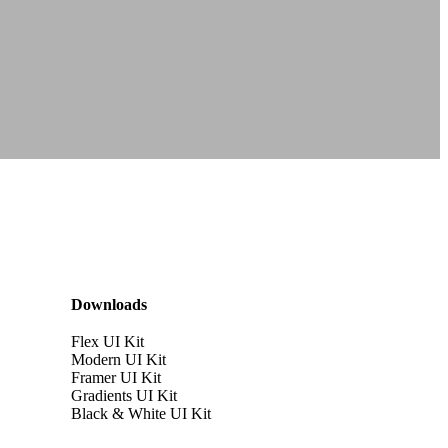
Downloads
Flex UI Kit
Modern UI Kit
Framer UI Kit
Gradients UI Kit
Black & White UI Kit