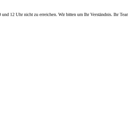
10 und 12 Uhr nicht zu erreichen. Wir bitten um Ihr Verständnis. Ihr