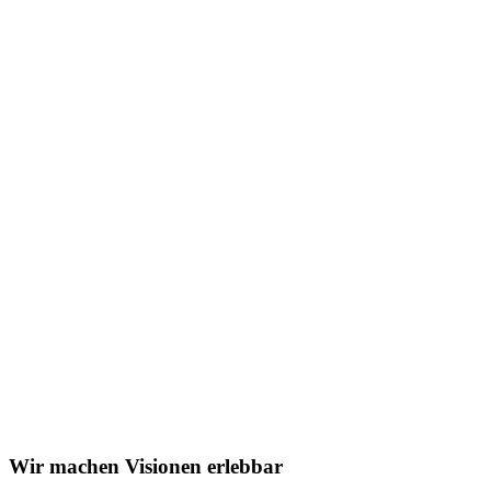
Wir machen Visionen erlebbar