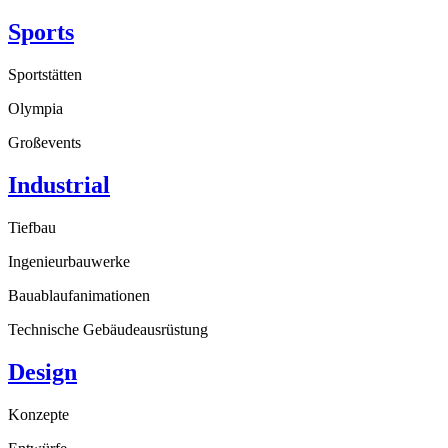
Sports
Sportstätten
Olympia
Großevents
Industrial
Tiefbau
Ingenieurbauwerke
Bauablaufanimationen
Technische Gebäudeausrüstung
Design
Konzepte