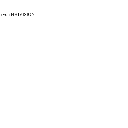
 Team von HHIVISION