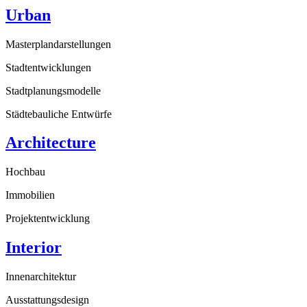
Urban
Masterplandarstellungen
Stadtentwicklungen
Stadtplanungsmodelle
Städtebauliche Entwürfe
Architecture
Hochbau
Immobilien
Projektentwicklung
Interior
Innenarchitektur
Ausstattungsdesign