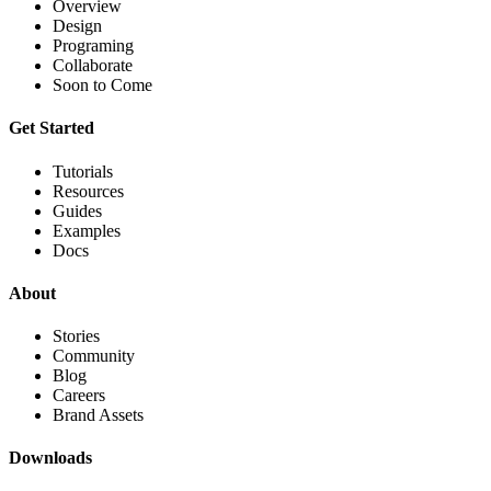
Overview
Design
Programing
Collaborate
Soon to Come
Get Started
Tutorials
Resources
Guides
Examples
Docs
About
Stories
Community
Blog
Careers
Brand Assets
Downloads