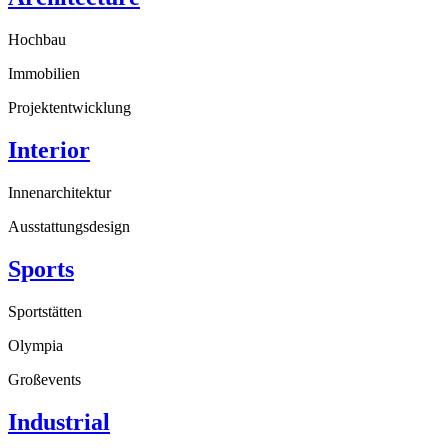
Hochbau
Immobilien
Projektentwicklung
Interior
Innenarchitektur
Ausstattungsdesign
Sports
Sportstätten
Olympia
Großevents
Industrial