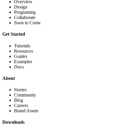
Overview
Design
Programing
Collaborate
Soon to Come
Get Started
Tutorials
Resources
Guides
Examples
Docs
About
Stories
Community
Blog
Careers
Brand Assets
Downloads