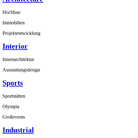
Hochbau
Immobilien
Projektentwicklung
Interior
Innenarchitektur
Ausstattungsdesign
Sports
Sportstätten
Olympia
Großevents
Industrial