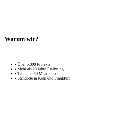
Warum wir?
• Über 5.000 Projekte
• Mehr als 20 Jahre Erfahrung
• Team mit 30 Mitarbeitern
• Standorte in Köln und Frankfurt