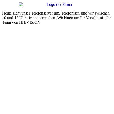
Heute zieht unser Telefonserver um. Telefonisch sind wir zwischen
10 und 12 Uhr nicht zu erreichen. Wir bitten um Ihr Verständnis. Ihr
Team von HHIVISION