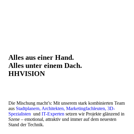
Alles aus einer Hand.
Alles unter einem Dach.
HHVISION
Die Mischung macht’s: Mit unserem stark kombinierten Team
aus
Stadtplanern,
Architekten,
Marketingfachleuten,
3D-
Spezialisten
und
IT-Experten
setzen wir Projekte glänzend in
Szene – emotional, attraktiv und immer auf dem neuesten
Stand der Technik.