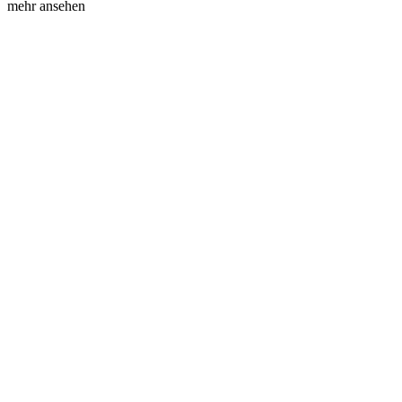
mehr ansehen