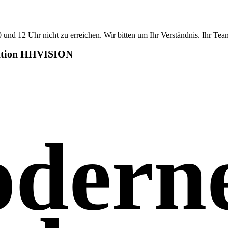
10 und 12 Uhr nicht zu erreichen. Wir bitten um Ihr Verständnis. Ihr
ation HHVISION
dern