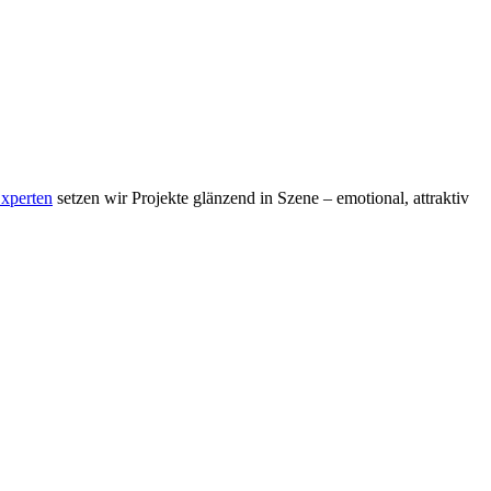
xperten
setzen wir Projekte glänzend in Szene – emotional, attraktiv