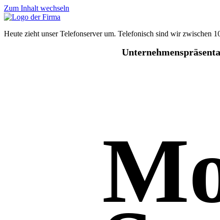
Zum Inhalt wechseln
Heute zieht unser Telefonserver um. Telefonisch sind wir zwischen 
Unternehmenspräsent
Mo