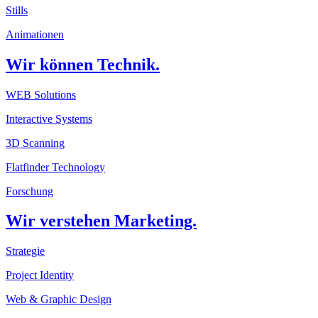
Stills
Animationen
Wir können Technik.
WEB Solutions
Interactive Systems
3D Scanning
Flatfinder Technology
Forschung
Wir verstehen Marketing.
Strategie
Project Identity
Web & Graphic Design