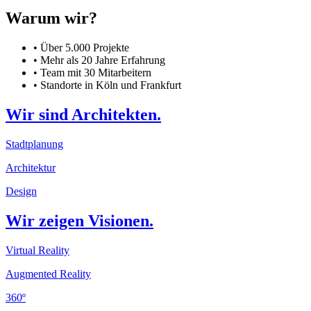
Warum wir?
• Über 5.000 Projekte
• Mehr als 20 Jahre Erfahrung
• Team mit 30 Mitarbeitern
• Standorte in Köln und Frankfurt
Wir sind Architekten.
Stadtplanung
Architektur
Design
Wir zeigen Visionen.
Virtual Reality
Augmented Reality
360º