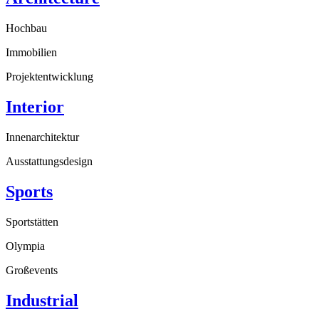
Hochbau
Immobilien
Projektentwicklung
Interior
Innenarchitektur
Ausstattungsdesign
Sports
Sportstätten
Olympia
Großevents
Industrial