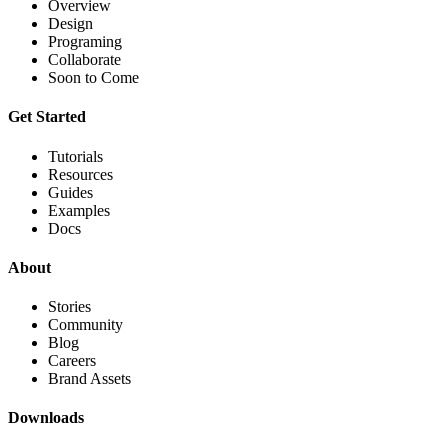
Overview
Design
Programing
Collaborate
Soon to Come
Get Started
Tutorials
Resources
Guides
Examples
Docs
About
Stories
Community
Blog
Careers
Brand Assets
Downloads