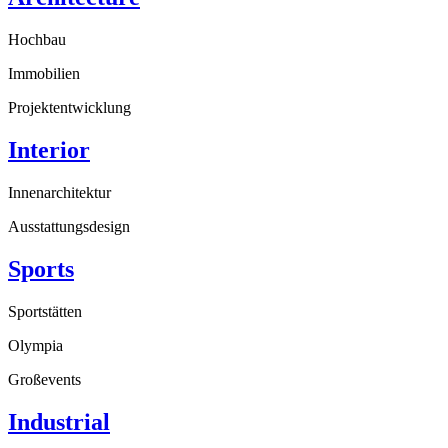
Hochbau
Immobilien
Projektentwicklung
Interior
Innenarchitektur
Ausstattungsdesign
Sports
Sportstätten
Olympia
Großevents
Industrial