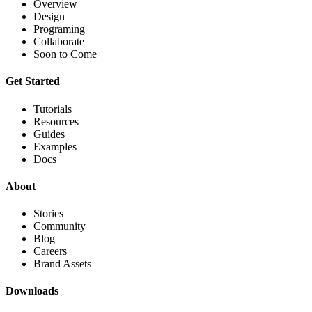
Overview
Design
Programing
Collaborate
Soon to Come
Get Started
Tutorials
Resources
Guides
Examples
Docs
About
Stories
Community
Blog
Careers
Brand Assets
Downloads