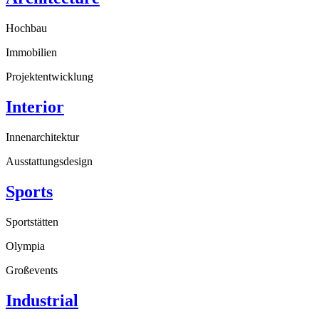
Hochbau
Immobilien
Projektentwicklung
Interior
Innenarchitektur
Ausstattungsdesign
Sports
Sportstätten
Olympia
Großevents
Industrial