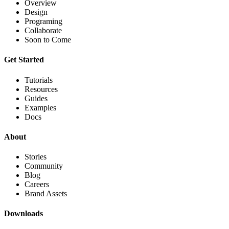
Overview
Design
Programing
Collaborate
Soon to Come
Get Started
Tutorials
Resources
Guides
Examples
Docs
About
Stories
Community
Blog
Careers
Brand Assets
Downloads