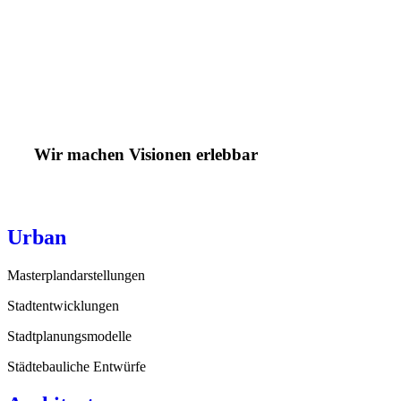
Wir machen Visionen erlebbar
Urban
Masterplandarstellungen
Stadtentwicklungen
Stadtplanungsmodelle
Städtebauliche Entwürfe