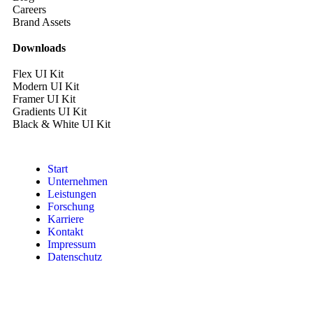
Careers
Brand Assets
Downloads
Flex UI Kit
Modern UI Kit
Framer UI Kit
Gradients UI Kit
Black & White UI Kit
Start
Unternehmen
Leistungen
Forschung
Karriere
Kontakt
Impressum
Datenschutz