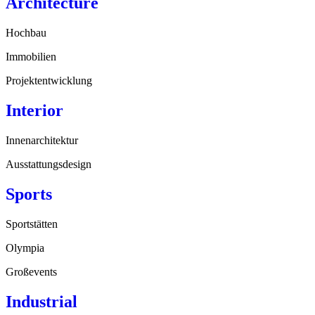
Architecture
Hochbau
Immobilien
Projektentwicklung
Interior
Innenarchitektur
Ausstattungsdesign
Sports
Sportstätten
Olympia
Großevents
Industrial