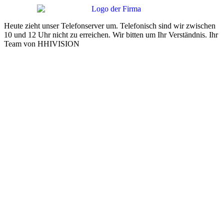
Heute zieht unser Telefonserver um. Telefonisch sind wir zwischen
10 und 12 Uhr nicht zu erreichen. Wir bitten um Ihr Verständnis. Ihr
Team von HHIVISION