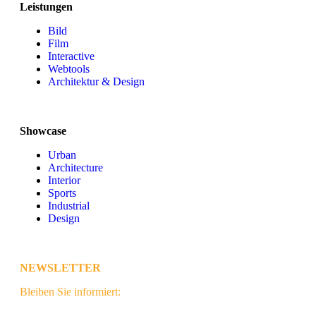
Leistungen
Bild
Film
Interactive
Webtools
Architektur & Design
Showcase
Urban
Architecture
Interior
Sports
Industrial
Design
NEWSLETTER
Bleiben Sie informiert: