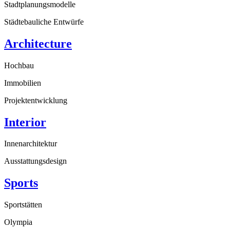
Stadtplanungsmodelle
Städtebauliche Entwürfe
Architecture
Hochbau
Immobilien
Projektentwicklung
Interior
Innenarchitektur
Ausstattungsdesign
Sports
Sportstätten
Olympia