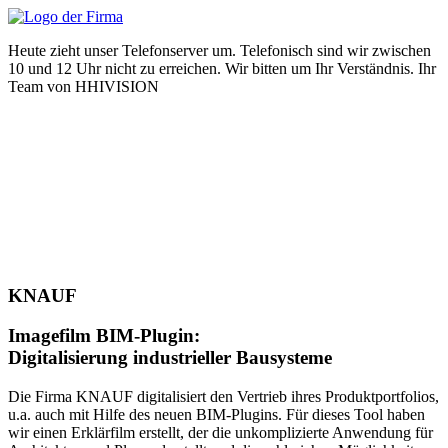
Zum
Inhalt
Heute zieht unser Telefonserver um. Telefonisch sind wir zwischen
wechseln
10 und 12 Uhr nicht zu erreichen. Wir bitten um Ihr Verständnis. Ihr
Team von HHIVISION
KNAUF
Imagefilm BIM-Plugin:
Digitalisierung industrieller Bausysteme
Die Firma KNAUF digitalisiert den Vertrieb ihres Produktportfolios,
u.a. auch mit Hilfe des neuen BIM-Plugins. Für dieses Tool haben
wir einen Erklärfilm erstellt, der die unkomplizierte Anwendung für