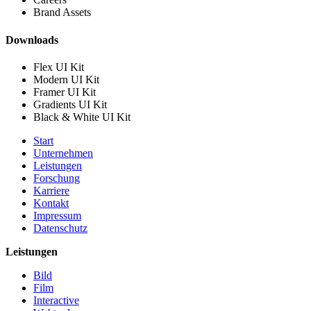
Brand Assets
Downloads
Flex UI Kit
Modern UI Kit
Framer UI Kit
Gradients UI Kit
Black & White UI Kit
Start
Unternehmen
Leistungen
Forschung
Karriere
Kontakt
Impressum
Datenschutz
Leistungen
Bild
Film
Interactive