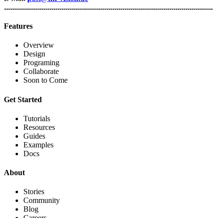
Features
Overview
Design
Programing
Collaborate
Soon to Come
Get Started
Tutorials
Resources
Guides
Examples
Docs
About
Stories
Community
Blog
Careers