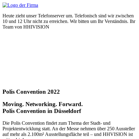
Zum
Inhalt
Heute zieht unser Telefonserver um. Telefonisch sind wir zwischen
wechseln
10 und 12 Uhr nicht zu erreichen. Wir bitten um Ihr Verständnis. Ihr
Team von HHIVISION
Polis Convention 2022
Moving. Networking. Forward.
Polis Convention in Düsseldorf
Die Polis Convention findet zum Thema der Stadt- und
Projektentwicklung statt. An der Messe nehmen über 250 Aussteller
auf mehr als 2.100m² Ausstellungsfläche teil – und HHVISION ist