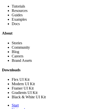
Tutorials
Resources
Guides
Examples
Docs
About
Stories
Community
Blog
Careers
Brand Assets
Downloads
Flex UI Kit
Modern UI Kit
Framer UI Kit
Gradients UI Kit
Black & White UI Kit
Start