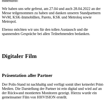
mittendrin!
Wir haben uns sehr gefreut, am 27.04 und auch 28.04.2022 an der
Messe teilgenommen zu haben und danken unseren Standpartnern
WvM, KSK-Immobillien, Pareto, KSK und Metroloq sowie
Metropol.
Ebenso möchten wir uns für den tollen Austausch und die
spannenden Gespräche bei allen Teilnehmenden bedanken.
Digitaler Film
Präsentation aller Partner
Der Polis-Stand ist nachhaltig und verfügt somit über keinerlei Print-
Medien. Die Darstellung der Partner ist rein digital und wird auf an
der Rückwand montierten Monitoren gezeigt. Hierzu wurde ein
gemeinsamer Film von HHVISION erstellt.