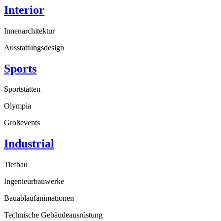
Interior
Innenarchitektur
Ausstattungsdesign
Sports
Sportstätten
Olympia
Großevents
Industrial
Tiefbau
Ingenieurbauwerke
Bauablaufanimationen
Technische Gebäudeausrüstung