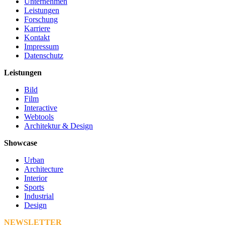
Unternehmen
Leistungen
Forschung
Karriere
Kontakt
Impressum
Datenschutz
Leistungen
Bild
Film
Interactive
Webtools
Architektur & Design
Showcase
Urban
Architecture
Interior
Sports
Industrial
Design
NEWSLETTER