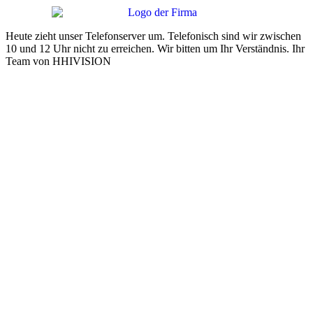
Heute zieht unser Telefonserver um. Telefonisch sind wir zwischen
10 und 12 Uhr nicht zu erreichen. Wir bitten um Ihr Verständnis. Ihr
Team von HHIVISION