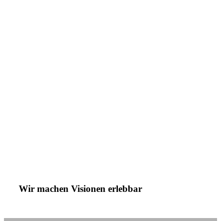
Wir machen Visionen erlebbar