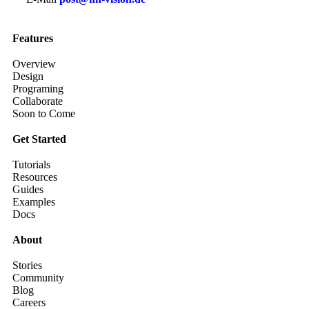
Features
Overview
Design
Programing
Collaborate
Soon to Come
Get Started
Tutorials
Resources
Guides
Examples
Docs
About
Stories
Community
Blog
Careers