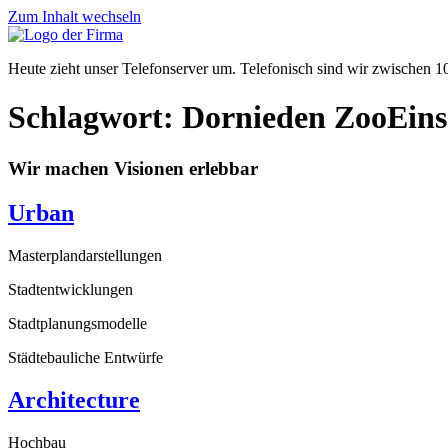
Zum Inhalt wechseln
Heute zieht unser Telefonserver um. Telefonisch sind wir zwischen 
Schlagwort:
Dornieden ZooEins
Wir machen Visionen erlebbar
Urban
Masterplandarstellungen
Stadtentwicklungen
Stadtplanungsmodelle
Städtebauliche Entwürfe
Architecture
Hochbau