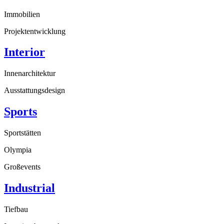
Immobilien
Projektentwicklung
Interior
Innenarchitektur
Ausstattungsdesign
Sports
Sportstätten
Olympia
Großevents
Industrial
Tiefbau