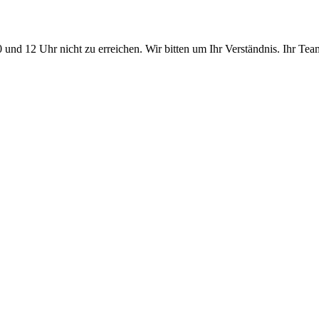
10 und 12 Uhr nicht zu erreichen. Wir bitten um Ihr Verständnis. Ihr