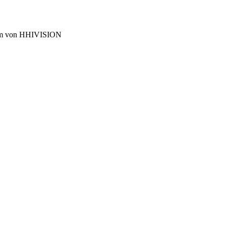
 Team von HHIVISION