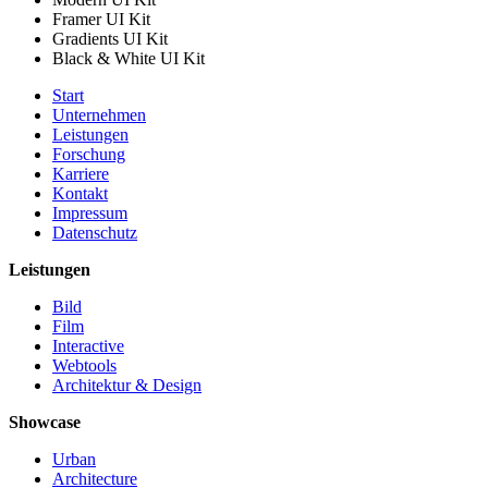
Framer UI Kit
Gradients UI Kit
Black & White UI Kit
Start
Unternehmen
Leistungen
Forschung
Karriere
Kontakt
Impressum
Datenschutz
Leistungen
Bild
Film
Interactive
Webtools
Architektur & Design
Showcase
Urban
Architecture