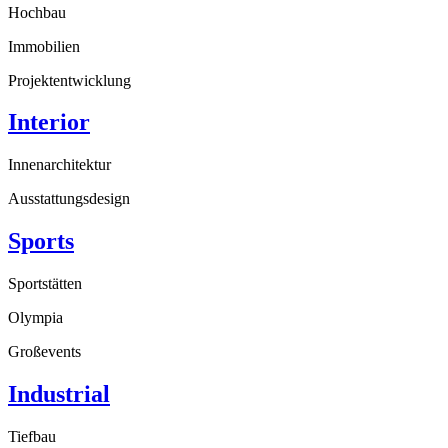
Hochbau
Immobilien
Projektentwicklung
Interior
Innenarchitektur
Ausstattungsdesign
Sports
Sportstätten
Olympia
Großevents
Industrial
Tiefbau