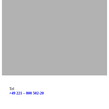
Tel
+49 221 – 800 502-20