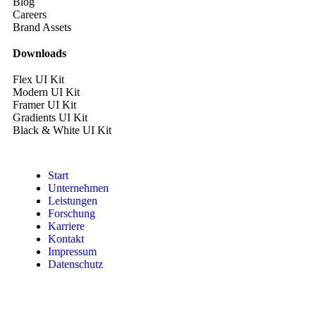
Blog
Careers
Brand Assets
Downloads
Flex UI Kit
Modern UI Kit
Framer UI Kit
Gradients UI Kit
Black & White UI Kit
Start
Unternehmen
Leistungen
Forschung
Karriere
Kontakt
Impressum
Datenschutz