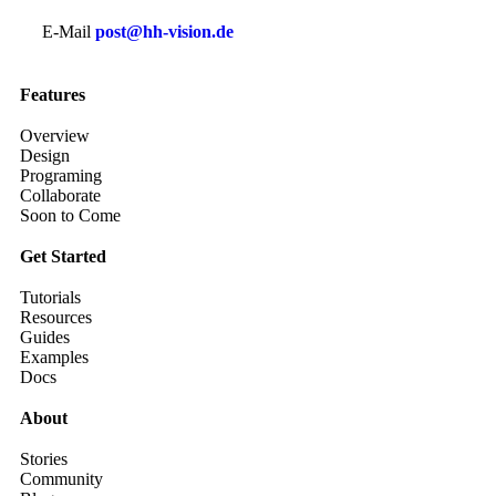
E-Mail
post@hh-vision.de
Features
Overview
Design
Programing
Collaborate
Soon to Come
Get Started
Tutorials
Resources
Guides
Examples
Docs
About
Stories
Community