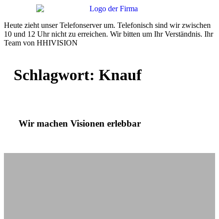
Heute zieht unser Telefonserver um. Telefonisch sind wir zwischen
10 und 12 Uhr nicht zu erreichen. Wir bitten um Ihr Verständnis. Ihr
Team von HHIVISION
Schlagwort:
Knauf
Wir machen Visionen erlebbar