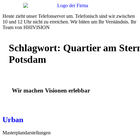
Heute zieht unser Telefonserver um. Telefonisch sind wir zwischen
10 und 12 Uhr nicht zu erreichen. Wir bitten um Ihr Verständnis. Ihr
Team von HHIVISION
Schlagwort:
Quartier am Ster
Potsdam
Wir machen Visionen erlebbar
Urban
Masterplandarstellungen