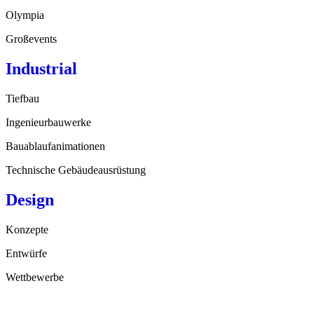
Olympia
Großevents
Industrial
Tiefbau
Ingenieurbauwerke
Bauablaufanimationen
Technische Gebäudeausrüstung
Design
Konzepte
Entwürfe
Wettbewerbe