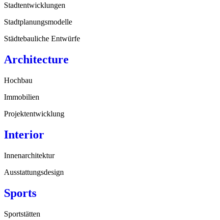
Stadtentwicklungen
Stadtplanungsmodelle
Städtebauliche Entwürfe
Architecture
Hochbau
Immobilien
Projektentwicklung
Interior
Innenarchitektur
Ausstattungsdesign
Sports
Sportstätten