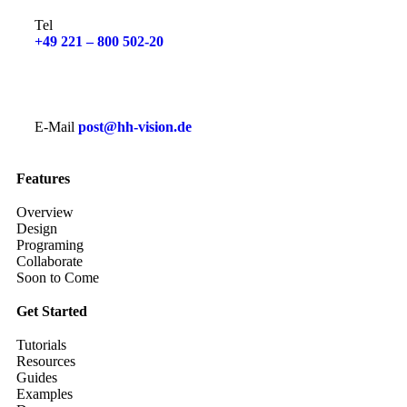
Tel
+49 221 – 800 502-20
E-Mail
post@hh-vision.de
Features
Overview
Design
Programing
Collaborate
Soon to Come
Get Started
Tutorials
Resources
Guides
Examples