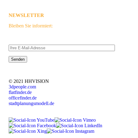
NEWSLETTER
Bleiben Sie informiert:
© 2021 HHVISION
3dpeople.com
flatfinder.de
officefinder.de
stadtplanungsmodell.de