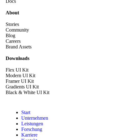
Docs
About
Stories
Community
Blog
Careers
Brand Assets
Downloads
Flex UI Kit
Modern UI Kit
Framer UI Kit
Gradients UI Kit
Black & White UI Kit
Start
Unternehmen
Leistungen
Forschung
Karriere