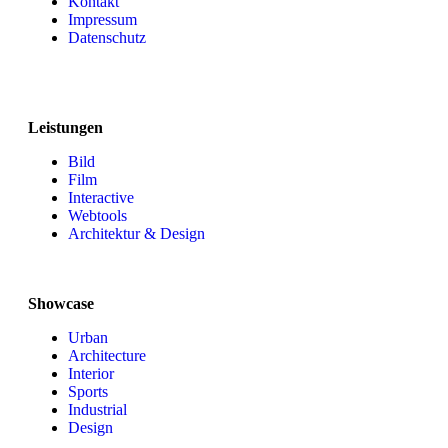
Kontakt
Impressum
Datenschutz
Leistungen
Bild
Film
Interactive
Webtools
Architektur & Design
Showcase
Urban
Architecture
Interior
Sports
Industrial
Design