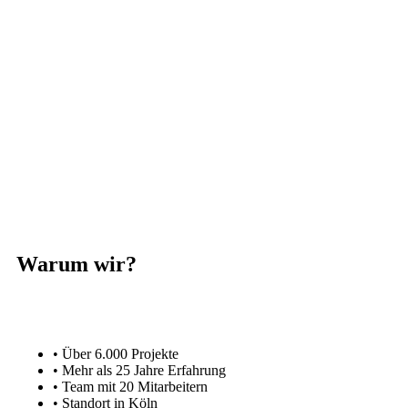
Warum wir?
• Über 6.000 Projekte
• Mehr als 25 Jahre Erfahrung
• Team mit 20 Mitarbeitern
• Standort in Köln