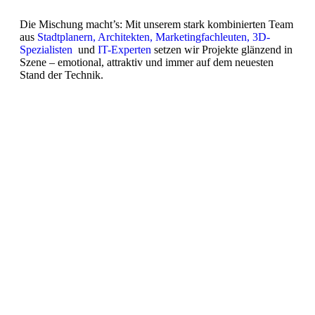
Die Mischung macht’s: Mit unserem stark kombinierten Team
aus
Stadtplanern,
Architekten,
Marketingfachleuten,
3D-
Spezialisten
und
IT-Experten
setzen wir Projekte glänzend in
Szene – emotional, attraktiv und immer auf dem neuesten
Stand der Technik.