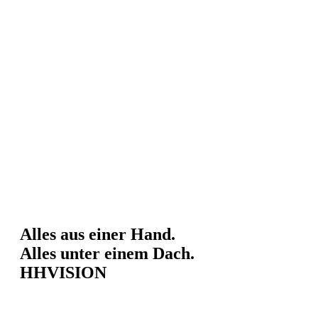
Alles aus einer Hand.
Alles unter einem Dach.
HHVISION