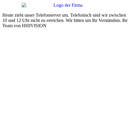
Heute zieht unser Telefonserver um. Telefonisch sind wir zwischen
10 und 12 Uhr nicht zu erreichen. Wir bitten um Ihr Verständnis. Ihr
Team von HHIVISION